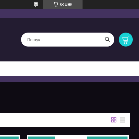
Кошик