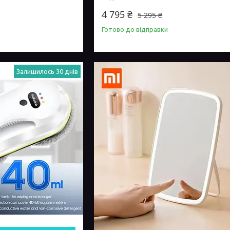
4 795 ₴
5 295 ₴
Готово до відправки
Залишилось 30 днів