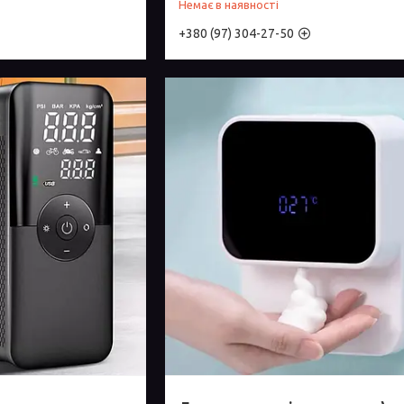
Немає в наявності
+380 (97) 304-27-50