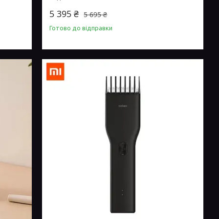
5 395 ₴
5 695 ₴
Готово до відправки