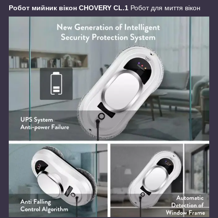
Робот мийник вікон CHOVERY CL.1
Робот для миття вікон