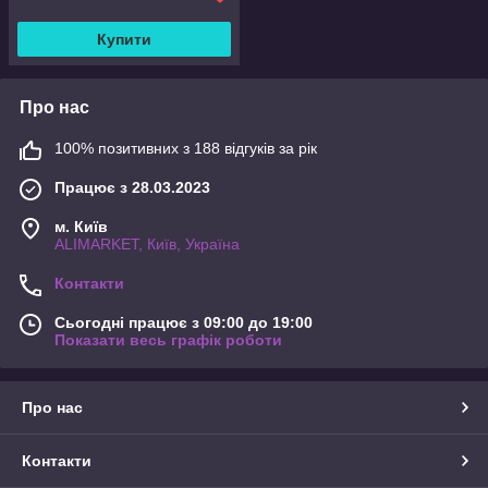
Купити
Про нас
100% позитивних з 188 відгуків за рік
Працює з 28.03.2023
м. Київ
ALIMARKET, Київ, Україна
Контакти
Сьогодні працює з 09:00 до 19:00
Показати весь графік роботи
Про нас
Контакти