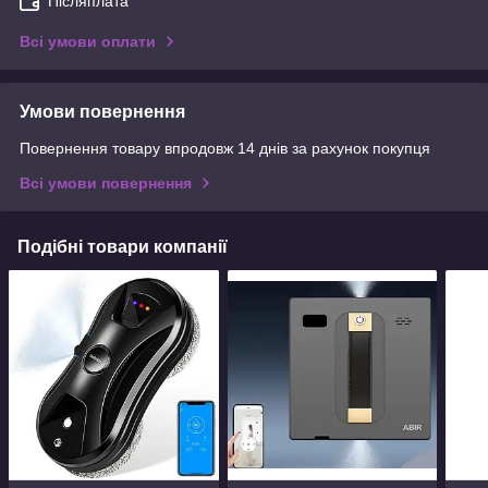
Післяплата
Всі умови оплати
Умови повернення
Повернення товару впродовж 14 днів за рахунок покупця
Всі умови повернення
Подібні товари компанії