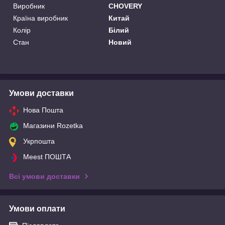
Виробник
CHOVERY
Країна виробник
Китай
Колір
Білий
Стан
Новий
Умови доставки
Нова Пошта
Магазини Rozetka
Укрпошта
Meest ПОШТА
Всі умови доставки
Умови оплати