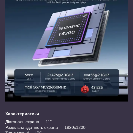
Характеристики
Діагональ екрана — 11"
Роздільна здатність екрана — 1920х1200
Тип матриці — IPS