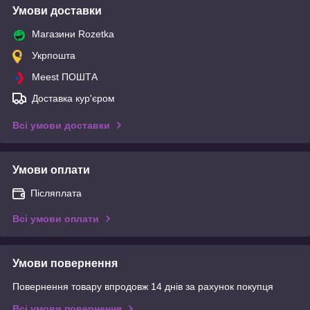
Умови доставки
Магазини Rozetka
Укрпошта
Meest ПОШТА
Доставка кур'єром
Всі умови доставки
Умови оплати
Післяплата
Всі умови оплати
Умови повернення
Повернення товару впродовж 14 днів за рахунок покупця
Всі умови повернення