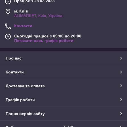
Працює з 28.03.2023
м. Київ
ALIMARKET, Київ, Україна
Контакти
Сьогодні працює з 09:00 до 20:00
Показати весь графік роботи
Про нас
Контакти
Доставка та оплата
Графік роботи
Повна версія сайту