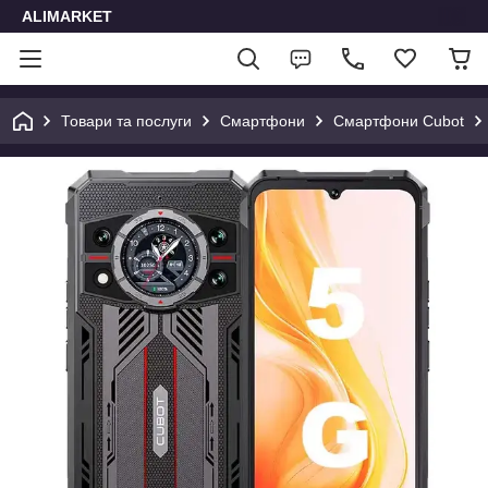
ALIMARKET
Товари та послуги
Смартфони
Смартфони Cubot