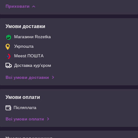
Приховати
Умови доставки
Магазини Rozetka
Укрпошта
Meest ПОШТА
Доставка кур'єром
Всі умови доставки
Умови оплати
Післяплата
Всі умови оплати