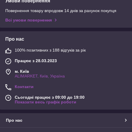
Умови повернення
Повернення товару впродовж 14 днів за рахунок покупця
Всі умови повернення
Про нас
100% позитивних з 188 відгуків за рік
Працює з 28.03.2023
м. Київ
ALIMARKET, Київ, Україна
Контакти
Сьогодні працює з 09:00 до 19:00
Показати весь графік роботи
Про нас