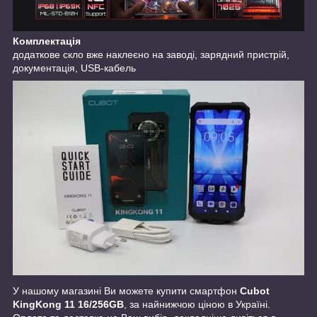
Комплектація
додаткове скло вже наклеєно на заводі, зарядний пристрій,
документація, USB-кабель
У нашому магазині Ви можете купити смартфон
Cubot
KingKong 11 16/256GB
, за найнижчою ціною в Україні.