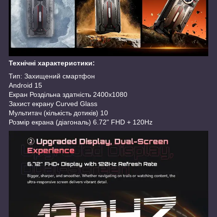
Технічні характеристики:
Тип: Захищений смартфон
Android 15
Екран Роздільна здатність 2400x1080
Захист екрану Curved Glass
Мультитач (кількість дотиків) 10
Розмір екрана (діагональ) 6.72" FHD + 120Hz