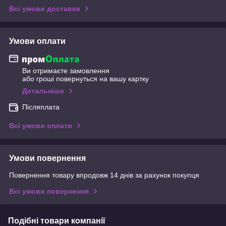
Всі умови доставки
Умови оплати
Ви отримаєте замовлення
або гроші повернуться на вашу картку
Детальніше
Післяплата
Всі умови оплати
Умови повернення
Повернення товару впродовж 14 днів за рахунок покупця
Всі умови повернення
Подібні товари компанії