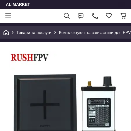
ALIMARKET
Товари та послуги
Комплектуючі та запчастини для FPV 