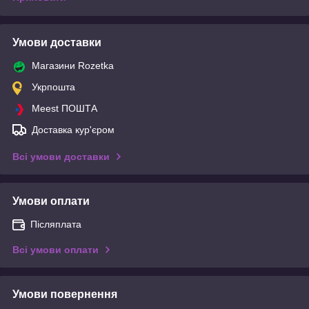
Умови доставки
Магазини Rozetka
Укрпошта
Meest ПОШТА
Доставка кур'єром
Всі умови доставки
Умови оплати
Післяплата
Всі умови оплати
Умови повернення