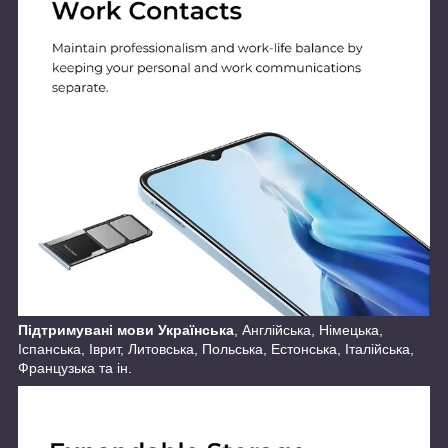
Підтримувані мови Українська
, Англійська, Німецька,
Іспанська, Іврит, Литовська, Польська, Естонська, Італійська,
Французька та ін.