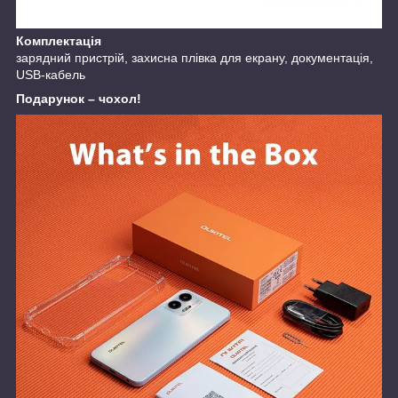
Комплектація
зарядний пристрій, захисна плівка для екрану, документація,
USB-кабель
Подарунок – чохол!