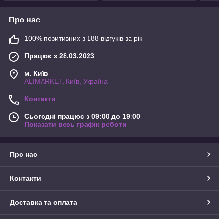
Про нас
100% позитивних з 188 відгуків за рік
Працює з 28.03.2023
м. Київ
ALIMARKET, Київ, Україна
Контакти
Сьогодні працює з 09:00 до 19:00
Показати весь графік роботи
Про нас
Контакти
Доставка та оплата