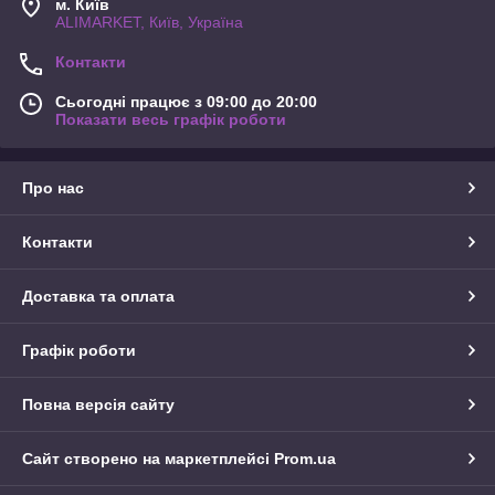
м. Київ
ALIMARKET, Київ, Україна
Контакти
Сьогодні працює з 09:00 до 20:00
Показати весь графік роботи
Про нас
Контакти
Доставка та оплата
Графік роботи
Повна версія сайту
Сайт створено на маркетплейсі
Prom.ua