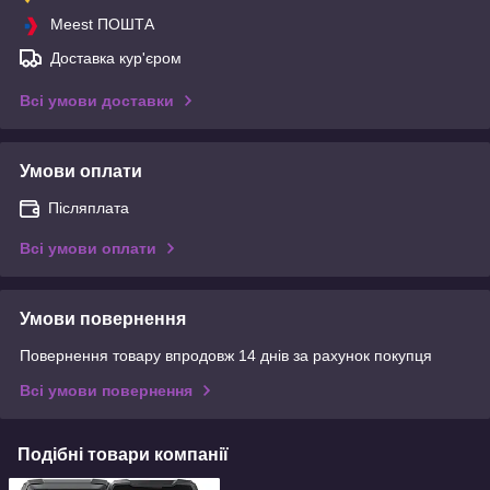
Meest ПОШТА
Доставка кур'єром
Всі умови доставки
Умови оплати
Післяплата
Всі умови оплати
Умови повернення
Повернення товару впродовж 14 днів за рахунок покупця
Всі умови повернення
Подібні товари компанії