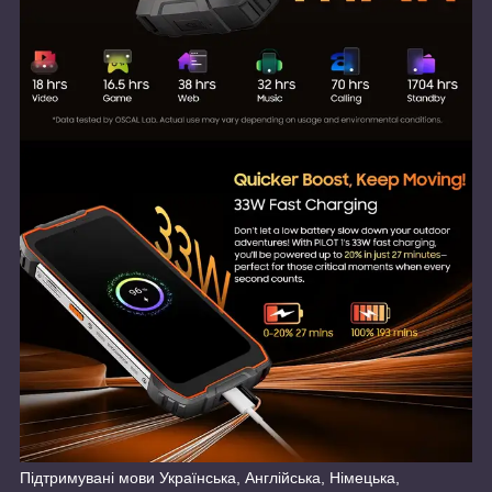
Підтримувані мови Українська, Англійська, Німецька,