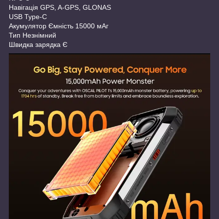
Навігація GPS, A-GPS, GLONAS
USB Type-C
Акумулятор Ємність 15000 мАг
Тип Незнімний
Швидка зарядка Є