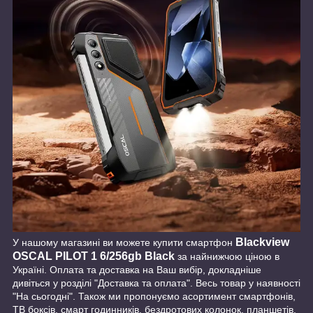
Blackview
У нашому магазині ви можете купити смартфон
OSCAL PILOT 1 6/256gb Black
за найнижчою ціною в
Україні. Оплата та доставка на Ваш вибір, докладніше
дивіться у розділі "Доставка та оплата". Весь товар у наявності
"На сьогодні". Також ми пропонуємо асортимент смартфонів,
ТВ боксів, смарт годинників, бездротових колонок, планшетів,