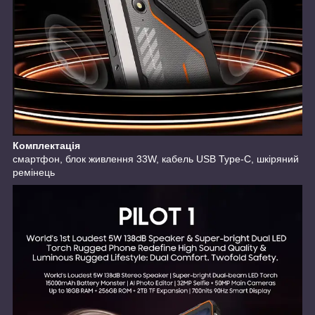
Комплектація
смартфон, блок живлення 33W, кабель USB Type-C, шкіряний
ремінець