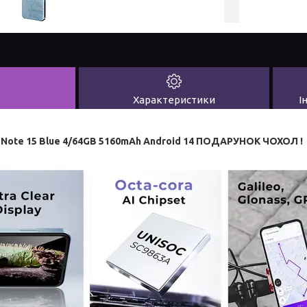
Характеристики
І
ote 15 Blue 4/64GB 5160mAh Android 14 ПОДАРУНОК ЧОХОЛ !