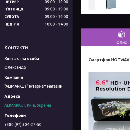
09:00
19:00
ЧЕТВЕР
09:00
19:00
ПʼЯТНИЦЯ
09:00
16:00
СУБОТА
10:00
14:00
НЕДІЛЯ
Опис
Контакти
Смартфон HOTWAV N
Олександр
"ALIMARKET" Інтернет магазин
ALIMARKET, Київ, Україна
+380 (97) 304-27-50