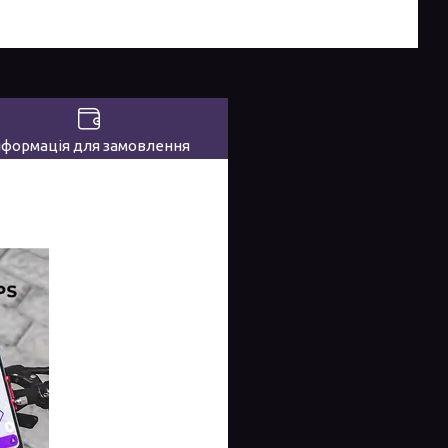
нформація для замовлення