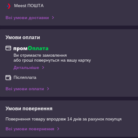
Meest ПОШТА
Всі умови доставки
Умови оплати
Ви отримаєте замовлення
або гроші повернуться на вашу картку
Детальніше
Післяплата
Всі умови оплати
Умови повернення
Повернення товару впродовж 14 днів за рахунок покупця
Всі умови повернення