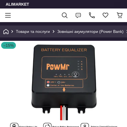
ALIMARKET
Товари та послуги
Зовнішні акумулятори (Power Bank)
–15%