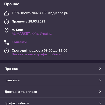
Про нас
100% позитивних з 188 відгуків за рік
Працює з 28.03.2023
м. Київ
ALIMARKET, Київ, Україна
Контакти
Сьогодні працює з 09:00 до 19:00
Показати весь графік роботи
Про нас
Контакти
Доставка та оплата
Графік роботи