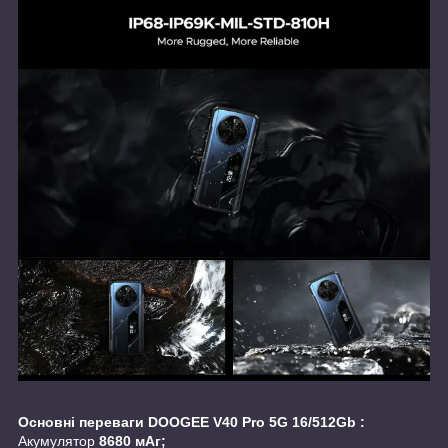
Основні переваги DOOGEE V40 Pro 5G 16/512Gb :
Акумулятор
8680 мАг;