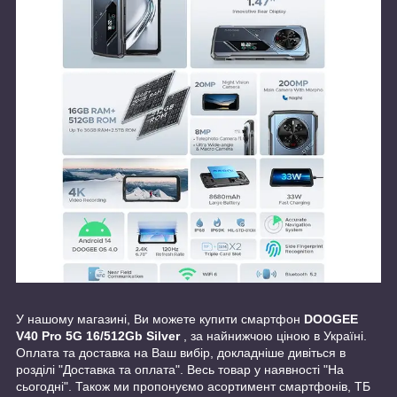
У нашому магазині, Ви можете купити смартфон
DOOGEE
V40 Pro 5G 16/512Gb Silver
, за найнижчою ціною в Україні.
Оплата та доставка на Ваш вибір, докладніше дивіться в
розділі "Доставка та оплата". Весь товар у наявності "На
сьогодні". Також ми пропонуємо асортимент смартфонів, ТБ