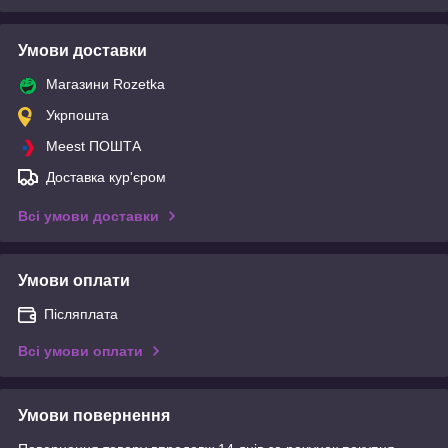
Умови доставки
Магазини Rozetka
Укрпошта
Meest ПОШТА
Доставка кур'єром
Всі умови доставки
Умови оплати
Післяплата
Всі умови оплати
Умови повернення