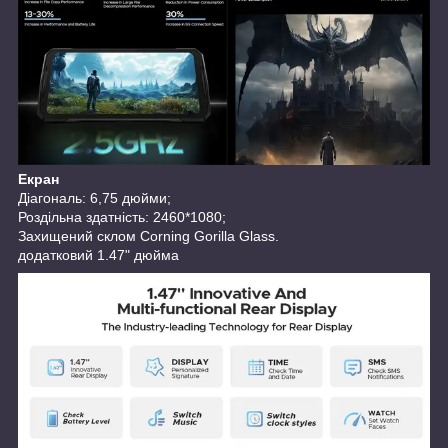
Екран
Діагональ: 6,75 дюйми;
Роздільна здатність: 2460*1080;
Захищений склом Corning Gorilla Glass.
додатковий 1.47" дюйма