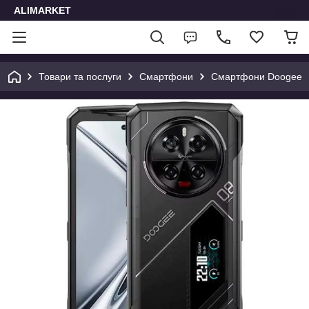
ALIMARKET
Товари та послуги
Смартфони
Смартфони Doogee