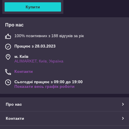
Купити
Про нас
100% позитивних з 188 відгуків за рік
Працює з 28.03.2023
м. Київ
ALIMARKET, Київ, Україна
Контакти
Сьогодні працює з 09:00 до 19:00
Показати весь графік роботи
Про нас
Контакти