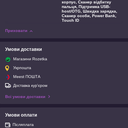
корпус, Сканер відбитку
пальця, Підтримка USB-
host/OTG, Швидка зарядка,
Сканер особи, Power Bank,
Touch ID
Приховати
Умови доставки
Магазини Rozetka
Укрпошта
Meest ПОШТА
Доставка кур'єром
Всі умови доставки
Умови оплати
Післяплата