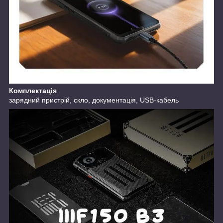
Комплектація
зарядний пристрій, скло, документація, USB-кабель