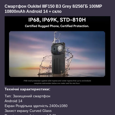
Смартфон Oukitel IIIF150 B3 Grey 8/256ГБ 100MP
10800mAh Android 14 + скло
Технічні характеристики:
Тип: Захищений смартфон
Android 14
Екран Роздільна здатність 2400x1080
Захист екрану Curved Glass