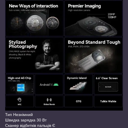
Тип Незнімний
Швидка зарядка 30 Вт
Сканер відбитків пальців Є