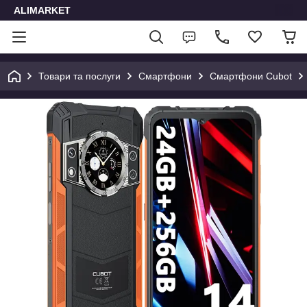
ALIMARKET
Товари та послуги
Смартфони
Смартфони Cubot