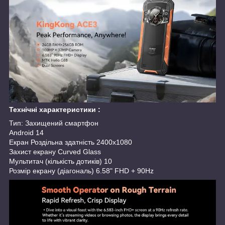
Технічні характеристики :
Тип: Захищений смартфон
Android 14
Екран Роздільна здатність 2400x1080
Захист екрану Curved Glass
Мультитач (кількість дотиків) 10
Розмір екрану (діагональ) 6.58" FHD + 90Hz