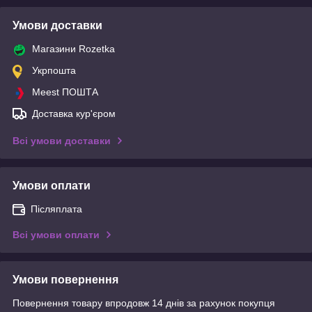
Умови доставки
Магазини Rozetka
Укрпошта
Meest ПОШТА
Доставка кур'єром
Всі умови доставки
Умови оплати
Післяплата
Всі умови оплати
Умови повернення
Повернення товару впродовж 14 днів за рахунок покупця