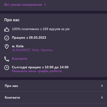
Всі умови повернення
Про нас
100% позитивних з 189 відгуків за рік
Працює з 28.03.2023
м. Київ
ALIMARKET, Київ, Україна
Контакти
Сьогодні працює з 10:00 до 14:00
Показати весь графік роботи
Про нас
Контакти