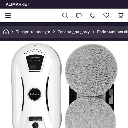
ALIMARKET
Товари та послуги
Товари для дому
Робот мийник ві