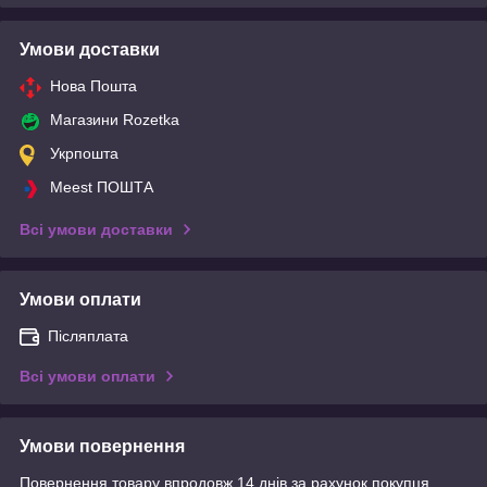
Умови доставки
Нова Пошта
Магазини Rozetka
Укрпошта
Meest ПОШТА
Всі умови доставки
Умови оплати
Післяплата
Всі умови оплати
Умови повернення
Повернення товару впродовж 14 днів за рахунок покупця