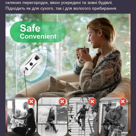
скляних перегородок, вікон усередині та зовні будівлі.
Підходить як для сухого, так і для вологого прибирання.