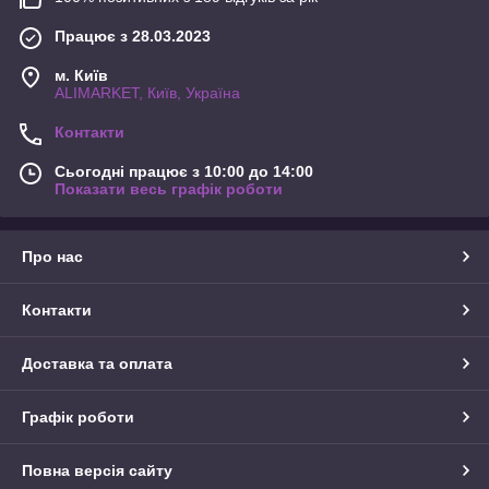
Працює з 28.03.2023
м. Київ
ALIMARKET, Київ, Україна
Контакти
Сьогодні працює з 10:00 до 14:00
Показати весь графік роботи
Про нас
Контакти
Доставка та оплата
Графік роботи
Повна версія сайту