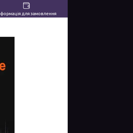
нформація для замовлення