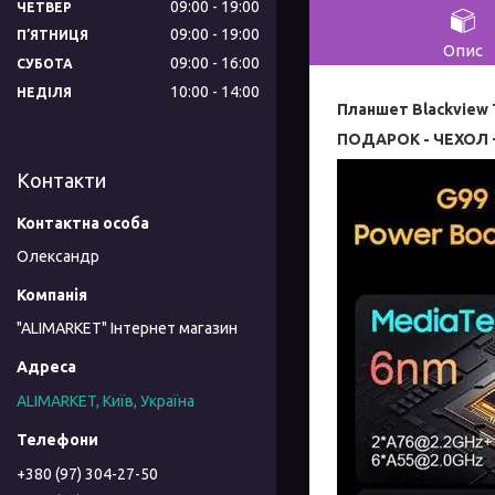
09:00
19:00
ЧЕТВЕР
09:00
19:00
ПʼЯТНИЦЯ
Опис
09:00
16:00
СУБОТА
10:00
14:00
НЕДІЛЯ
Планшет
Blackview 
ПОДАРОК - ЧЕХОЛ 
Контакти
Олександр
"ALIMARKET" Інтернет магазин
ALIMARKET, Київ, Україна
+380 (97) 304-27-50