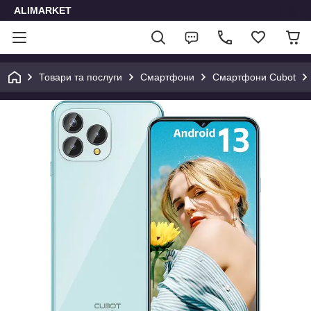
ALIMARKET
Товари та послуги
Смартфони
Смартфони Cubot