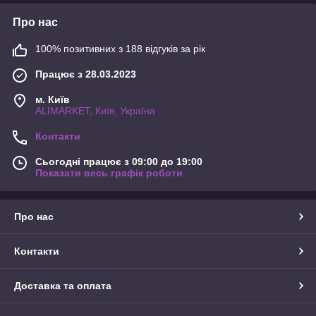
Про нас
100% позитивних з 188 відгуків за рік
Працює з 28.03.2023
м. Київ
ALIMARKET, Київ, Україна
Контакти
Сьогодні працює з 09:00 до 19:00
Показати весь графік роботи
Про нас
Контакти
Доставка та оплата