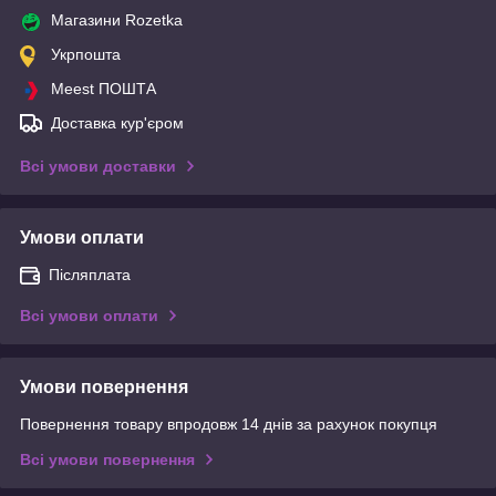
Магазини Rozetka
Укрпошта
Meest ПОШТА
Доставка кур'єром
Всі умови доставки
Умови оплати
Післяплата
Всі умови оплати
Умови повернення
Повернення товару впродовж 14 днів за рахунок покупця
Всі умови повернення