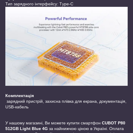
Тип зарядного інтерфейсу: Тype-C
Комплектація
зарядний пристрій, захисна плівка для екрана, документація,
USB-кабель
У нашому магазині, Ви можете купити смартфон
CUBOT P80
512GB
Light Blue
4G
за найнижчою ціною в Україні. Оплата