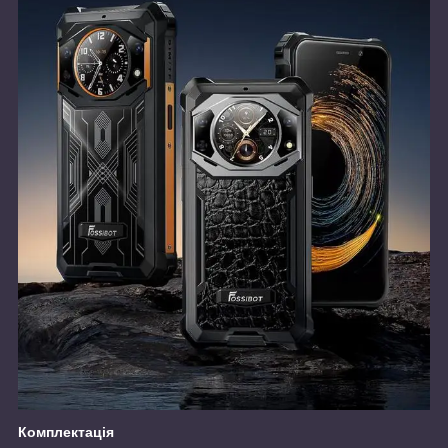
Комплектація