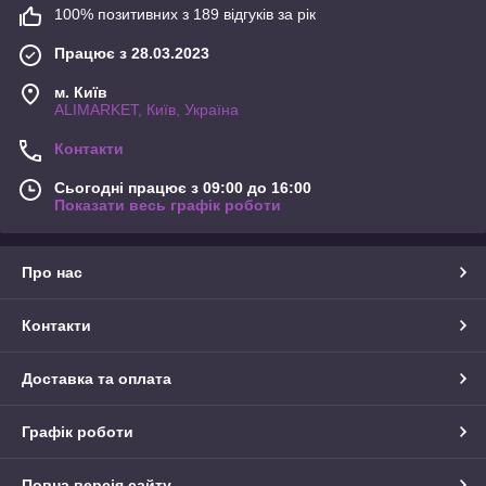
100% позитивних з 189 відгуків за рік
Працює з 28.03.2023
м. Київ
ALIMARKET, Київ, Україна
Контакти
Сьогодні працює з 09:00 до 16:00
Показати весь графік роботи
Про нас
Контакти
Доставка та оплата
Графік роботи
Повна версія сайту