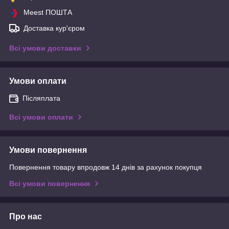
Meest ПОШТА
Доставка кур'єром
Всі умови доставки
Умови оплати
Післяплата
Всі умови оплати
Умови повернення
Повернення товару впродовж 14 днів за рахунок покупця
Всі умови повернення
Про нас