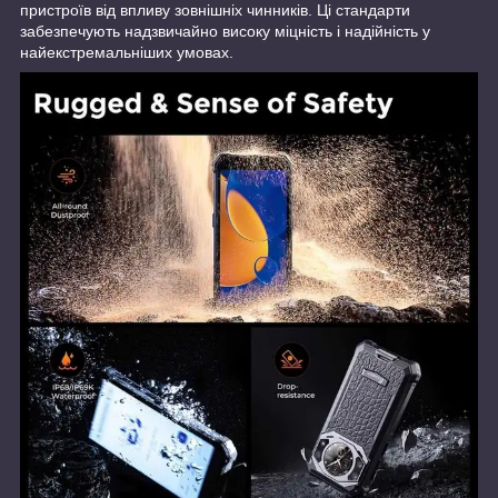
пристроїв від впливу зовнішніх чинників. Ці стандарти
забезпечують надзвичайно високу міцність і надійність у
найекстремальніших умовах.