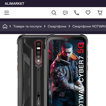
ALIMARKET
Товари та послуги
Смартфони
Смартфони HOTWAV