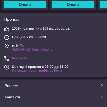
Купити
Купити
Про нас
100% позитивних з 189 відгуків за рік
Працює з 28.03.2023
м. Київ
ALIMARKET, Київ, Україна
Контакти
Сьогодні працює з 09:00 до 16:00
Показати весь графік роботи
Про нас
Контакти