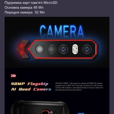
Підтримка карт пам'яті MicroSD
Основна камера 48 Мп
Передня камера 32 Мп