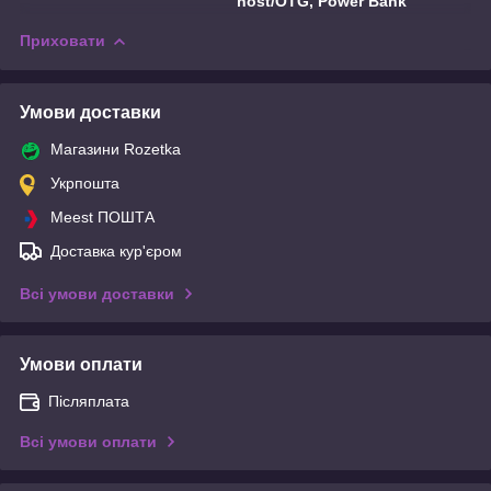
host/OTG, Power Bank
Приховати
Умови доставки
Магазини Rozetka
Укрпошта
Meest ПОШТА
Доставка кур'єром
Всі умови доставки
Умови оплати
Післяплата
Всі умови оплати