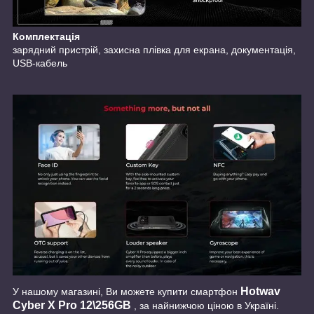
Комплектація
зарядний пристрій, захисна плівка для екрана, документація,
USB-кабель
Hotwav
У нашому магазині, Ви можете купити смартфон
Cyber X Pro 12\256GB
, за найнижчою ціною в Україні.