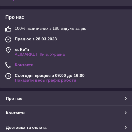
Про нас
100% позитивних з 188 відгуків за рік
Працює з 28.03.2023
м. Київ
ALIMARKET, Київ, Україна
Контакти
Сьогодні працює з 09:00 до 16:00
Показати весь графік роботи
Про нас
Контакти
Доставка та оплата