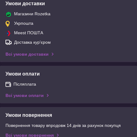
Умови доставки
Магазини Rozetka
Укрпошта
Meest ПОШТА
Доставка кур'єром
Всі умови доставки
Умови оплати
Післяплата
Всі умови оплати
Умови повернення
Повернення товару впродовж 14 днів за рахунок покупця
Всі умови повернення