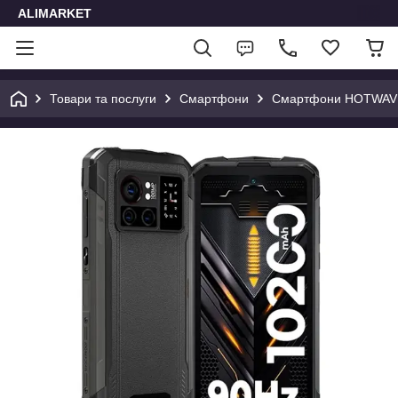
ALIMARKET
Товари та послуги
Смартфони
Смартфони HOTWAV