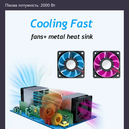
Пікова потужність: 2000 Вт