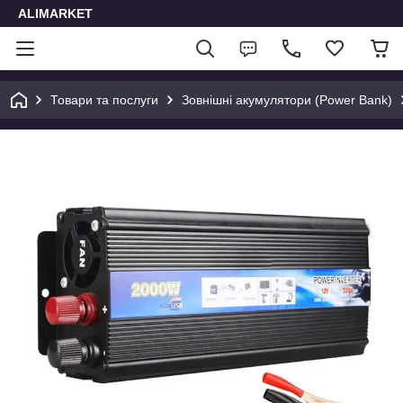
ALIMARKET
Товари та послуги
Зовнішні акумулятори (Power Bank)