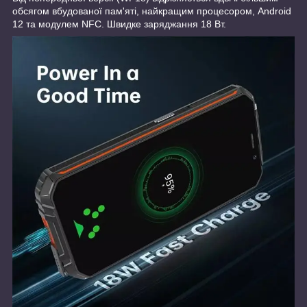
обсягом вбудованої пам'яті, найкращим процесором, Android
12 та модулем NFC. Швидке заряджання 18 Вт.