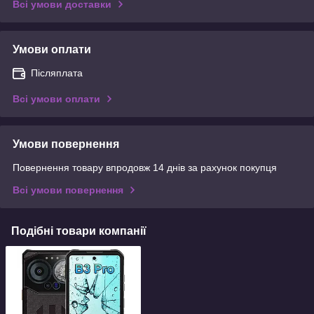
Всі умови доставки
Умови оплати
Післяплата
Всі умови оплати
Умови повернення
Повернення товару впродовж 14 днів за рахунок покупця
Всі умови повернення
Подібні товари компанії