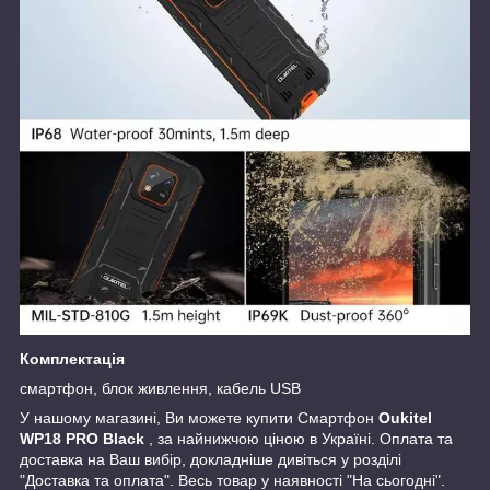
Комплектація
смартфон, блок живлення, кабель USB
У нашому магазині, Ви можете купити Смартфон
Oukitel
WP18 PRO Black
, за найнижчою ціною в Україні. Оплата та
доставка на Ваш вибір, докладніше дивіться у розділі
"Доставка та оплата". Весь товар у наявності "На сьогодні".