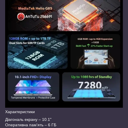
Характеристики
Діагональ екрану – 10.1"
Оперативна пам'ять – 6 ГБ