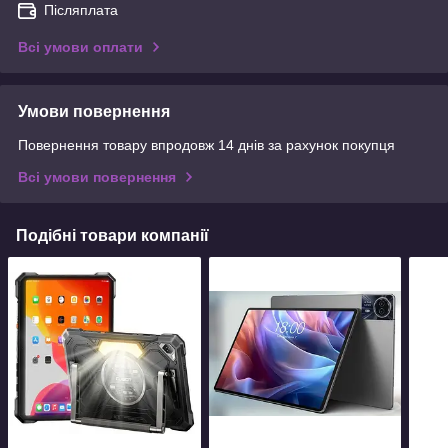
Післяплата
Всі умови оплати
Умови повернення
Повернення товару впродовж 14 днів за рахунок покупця
Всі умови повернення
Подібні товари компанії