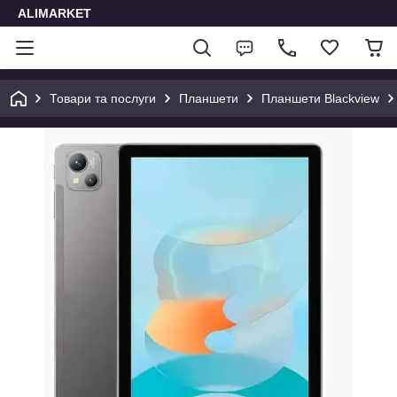
ALIMARKET
Товари та послуги
Планшети
Планшети Blackview