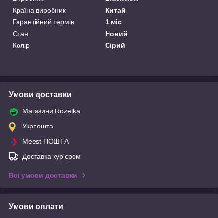
Країна виробник
Китай
Гарантійний термін
1 міс
Стан
Новий
Колір
Сірий
Умови доставки
Магазини Rozetka
Укрпошта
Meest ПОШТА
Доставка кур'єром
Всі умови доставки
Умови оплати