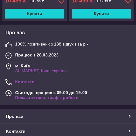
10 499
10 499
₴
₴
10 799 ₴
10 799 ₴
Купити
Купити
Про нас
100% позитивних з 188 відгуків за рік
Працює з 28.03.2023
м. Київ
ALIMARKET, Київ, Україна
Контакти
Сьогодні працює з 09:00 до 19:00
Показати весь графік роботи
Про нас
Контакти