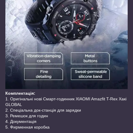
Комплектація:
1. Оригінальні нові Смарт-годинник XIAOMI Amazfit T-Rex Хакі
GLOBAL
2. Спеціальна док-станція для зарядки
3. Ремешок для годин
4. Документація
5. Фирменная коробка