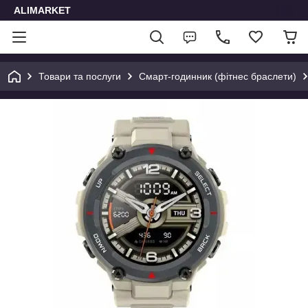
ALIMARKET
Товари та послуги
Смарт-годинник (фітнес браслети)