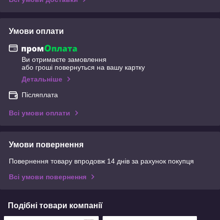
Умови оплати
Ви отримаєте замовлення
або гроші повернуться на вашу картку
Детальніше
Післяплата
Всі умови оплати
Умови повернення
Повернення товару впродовж 14 днів за рахунок покупця
Всі умови повернення
Подібні товари компанії