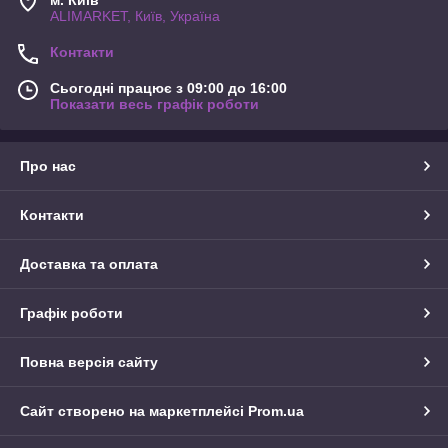
м. Київ
ALIMARKET, Київ, Україна
Контакти
Сьогодні працює з 09:00 до 16:00
Показати весь графік роботи
Про нас
Контакти
Доставка та оплата
Графік роботи
Повна версія сайту
Сайт створено на маркетплейсі
Prom.ua