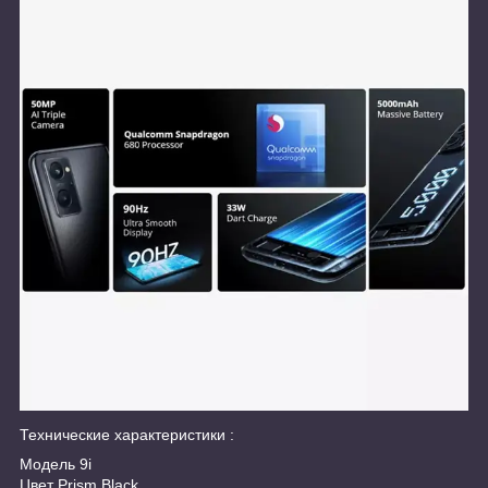
Технические характеристики :
Модель 9i
Цвет Prism Black