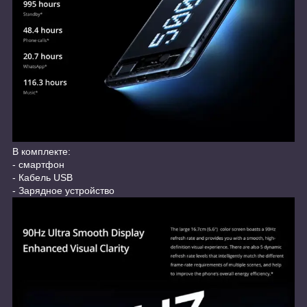
В комплекте:
- смартфон
- Кабель USB
- Зарядное устройство