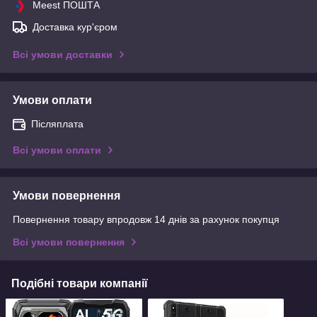
Meest ПОШТА
Доставка кур'єром
Всі умови доставки
Умови оплати
Післяплата
Всі умови оплати
Умови повернення
Повернення товару впродовж 14 днів за рахунок покупця
Всі умови повернення
Подібні товари компанії