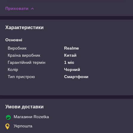
Приховати
Характеристики
Основні
Виробник
Realme
Країна виробник
Китай
Гарантійний термін
1 міс
Колір
Чорний
Тип пристрою
Смартфони
Умови доставки
Магазини Rozetka
Укрпошта