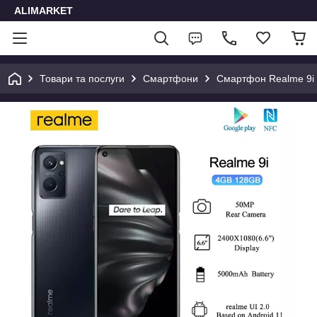
ALIMARKET
Товари та послуги
Смартфони
Смартфон Realme 9i 