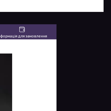
нформація для замовлення