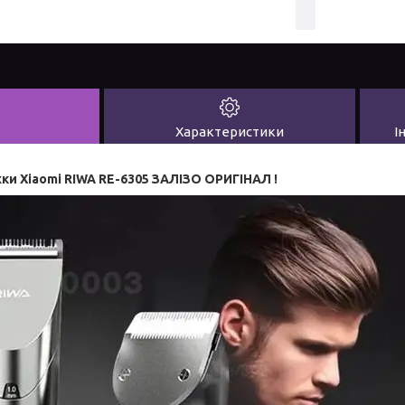
Характеристики
І
ки Xiaomi RIWA RE-6305
ЗАЛІЗО ОРИГІНАЛ !