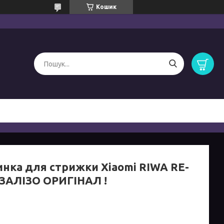
Кошик
нка для стрижки Xiaomi RIWA RE-
 ЗАЛІЗО ОРИГІНАЛ !